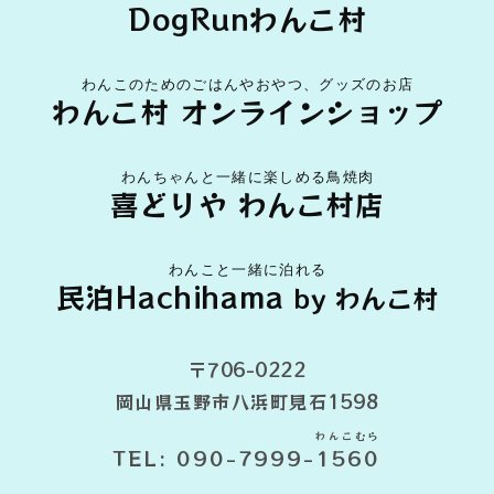
DogRunわんこ村
わんこのためのごはんやおやつ、グッズのお店
わんこ村 オンラインショップ
わんちゃんと一緒に楽しめる鳥焼肉
喜どりや わんこ村店
わんこと一緒に泊れる
民泊Hachihama
by わんこ村
〒706-0222
岡山県玉野市八浜町見石1598
わんこむら
TEL: 090-7999-
1560