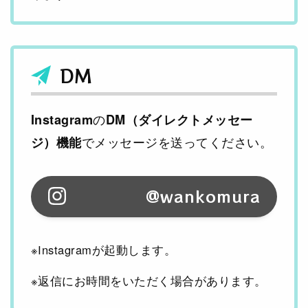
DM
の
Instagram
DM（ダイレクトメッセー
でメッセージを送ってください。
ジ）機能
@wankomura
※Instagramが起動します。
※返信にお時間をいただく場合があります。