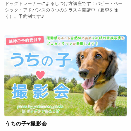
ドッグトレーナーによるしつけ方講座です！パピー・ベー
シック・アドバンスの３つのクラスを開講中（夏季を除
く）。予約制です♪
うちの子♥撮影会