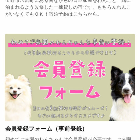
泊まれるよう改修した一棟貸しの宿です。もちろんわんこ
がいなくてもＯＫ！宿泊予約はこちらから。
会員登録フォーム（事前登録）
初めてご来園のわんちゃんは会員登録が必要です。ご来園