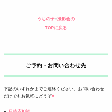
うちの子
♥
撮影会の
TOPに戻る
ご予約・お問い合わせ先
下記のいずれかまでご連絡ください。お問い合わせ
だけでもお気軽にどうぞ
♥
日時応相談