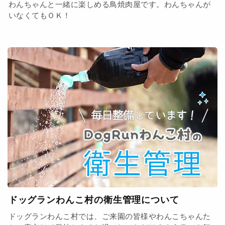
わんちゃんと一緒に楽しめる鳥焼肉屋です。わんちゃんが
いなくてもＯＫ！
ドッグランわんこ村の衛生管理について
ドッグランわんこ村では、ご来園の皆様やわんこちゃんた