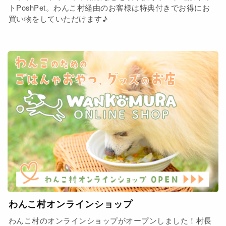
トPoshPet。わんこ村経由のお客様は特典付きでお得にお
買い物をしていただけます♪
わんこ村オンラインショップ
わんこ村のオンラインショップがオープンしました！村長