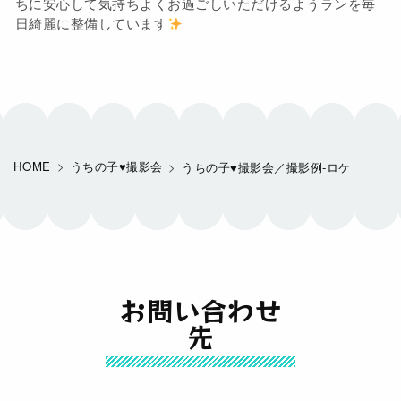
ちに安心して気持ちよくお過ごしいただけるようランを毎
日綺麗に整備しています
HOME
うちの子♥撮影会
うちの子♥撮影会／撮影例-ロケ
お問い合わせ
先