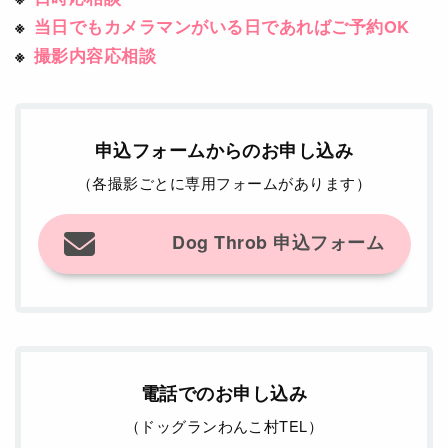
当日でもカメラマンがいる日であればご予約OK
撮影内容応相談
申込フォームからのお申し込み
（各撮影ごとに専用フォームがあります）
Dog Throb 申込フォーム
電話でのお申し込み
（ドッグランわんこ村TEL）