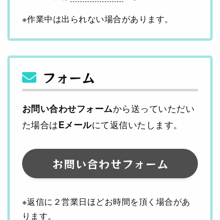
※作業中は出られない場合があります。
フォーム
から送っていただい
お問い合わせフォーム
た場合は
にて返信いたします。
Eメール
お問い合わせフォーム
※返信に２営業日ほどお時間を頂く場合があ
ります。