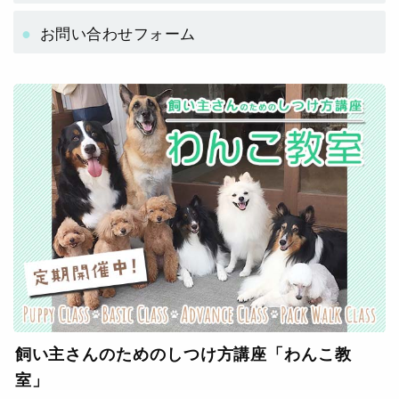
お問い合わせフォーム
飼い主さんのためのしつけ方講座「わんこ教
室」