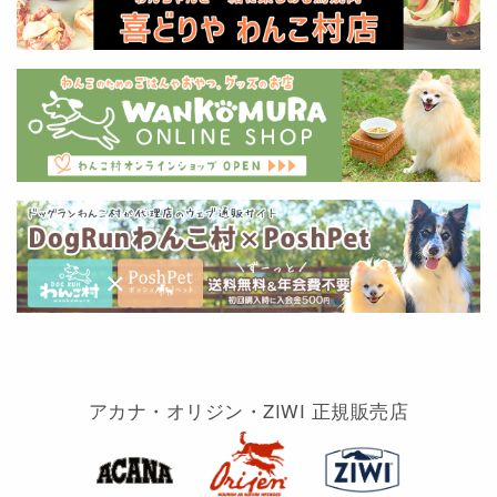
アカナ・オリジン・ZIWI 正規販売店