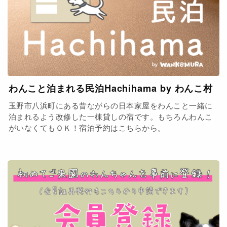
わんこと泊まれる民泊Hachihama by わんこ村
玉野市八浜町にある昔ながらの日本家屋をわんこと一緒に
泊まれるよう改修した一棟貸しの宿です。もちろんわんこ
がいなくてもＯＫ！宿泊予約はこちらから。