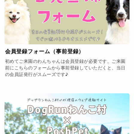
会員登録フォーム（事前登録）
初めてご来園のわんちゃんは会員登録が必要です。ご来園
前にこちらのフォームから事前登録していただくと、当日
の会員証発行がスムーズです♪