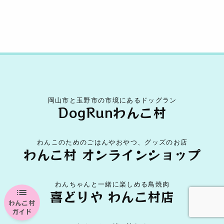
岡山市と玉野市の市境にあるドッグラン
DogRunわんこ村
わんこのためのごはんやおやつ、グッズのお店
わんこ村 オンラインショップ
わんちゃんと一緒に楽しめる鳥焼肉
喜どりや わんこ村店
わんこ村
ガイド