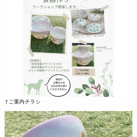
↑ご案内チラシ