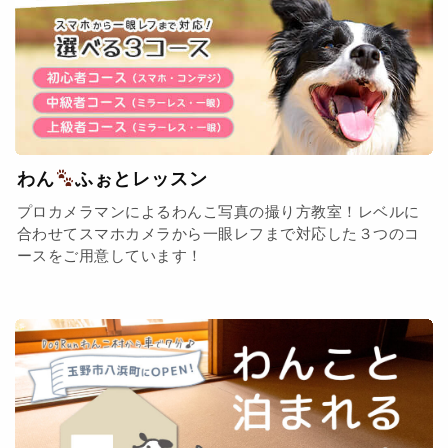
わん
ふぉとレッスン
プロカメラマンによるわんこ写真の撮り方教室！レベルに
合わせてスマホカメラから一眼レフまで対応した３つのコ
ースをご用意しています！