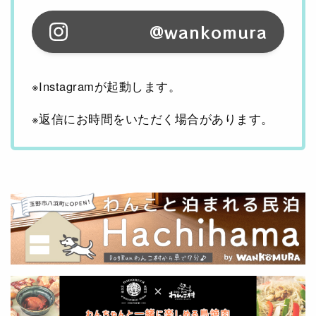
@wankomura
※Instagramが起動します。
※返信にお時間をいただく場合があります。