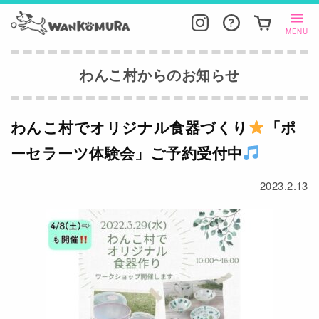
MENU
わんこ村からのお知らせ
わんこ村でオリジナル食器づくり
「ポ
ーセラーツ体験会」ご予約受付中
2023.2.13