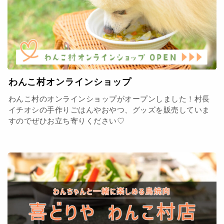
わんこ村オンラインショップ
わんこ村のオンラインショップがオープンしました！村長
イチオシの手作りごはんやおやつ、グッズを販売していま
すのでぜひお立ち寄りください♡