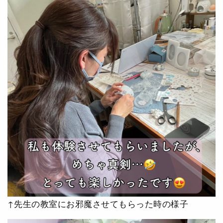
↑先生の教室にお邪魔させてもらった時の様子