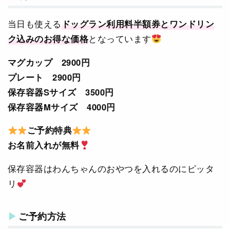
当日も使える
ドッグラン利用料半額券とワンドリン
ク込みのお得な価格
となっています
マグカップ 2900円
プレート 2900円
保存容器Sサイズ 3500円
保存容器Mサイズ 4000円
ご予約特典
お名前入れが無料
保存容器はわんちゃんのおやつを入れるのにピッタ
リ
ご予約方法