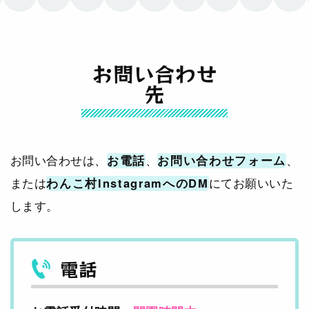
お問い合わせ
先
お問い合わせは、
お電話
、
お問い合わせフォーム
、
または
わんこ村InstagramへのDM
にてお願いいた
します。
電話