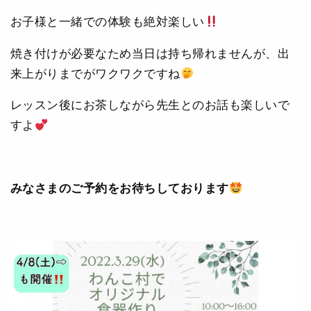
お子様と一緒での体験も絶対楽しい
焼き付けが必要なため当日は持ち帰れませんが、出
来上がりまでがワクワクですね
レッスン後にお茶しながら先生とのお話も楽しいで
すよ
みなさまのご予約をお待ちしております