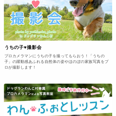
うちの子♥撮影会
プロカメラマンにうちの子を撮ってもらおう！「うちの
子」の躍動感あふれる自然体の姿やほのぼの家族写真をプ
ロが撮影します！