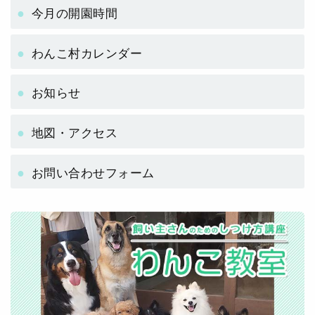
今月の開園時間
わんこ村カレンダー
お知らせ
地図・アクセス
お問い合わせフォーム