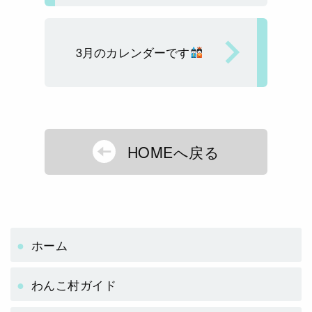
3月のカレンダーです
HOMEへ戻る
ホーム
わんこ村ガイド