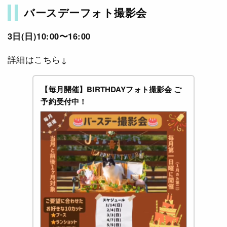
バースデーフォト撮影会
3日(日)10:00〜16:00
詳細はこちら↓