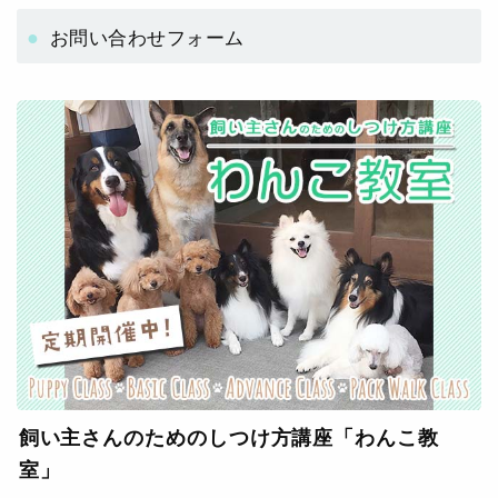
お問い合わせフォーム
飼い主さんのためのしつけ方講座「わんこ教
室」