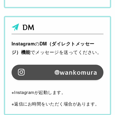
DM
の
Instagram
DM（ダイレクトメッセー
でメッセージを送ってください。
ジ）機能
@wankomura
※Instagramが起動します。
※返信にお時間をいただく場合があります。