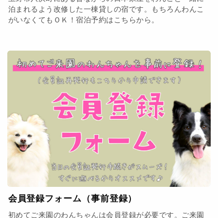
泊まれるよう改修した一棟貸しの宿です。もちろんわんこ
がいなくてもＯＫ！宿泊予約はこちらから。
会員登録フォーム（事前登録）
初めてご来園のわんちゃんは会員登録が必要です。ご来園