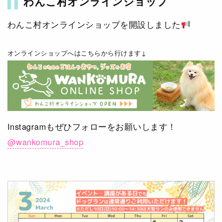
わんこ村オンラインショップ
わんこ村オンラインショップを開設しました
オンラインショップへはこちらから行けます↓
Instagramもぜひフォローをお願いします！
@wankomura_shop