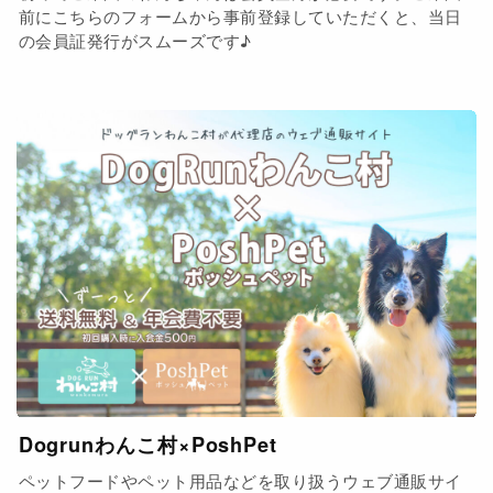
前にこちらのフォームから事前登録していただくと、当日
の会員証発行がスムーズです♪
Dogrunわんこ村×PoshPet
ペットフードやペット用品などを取り扱うウェブ通販サイ