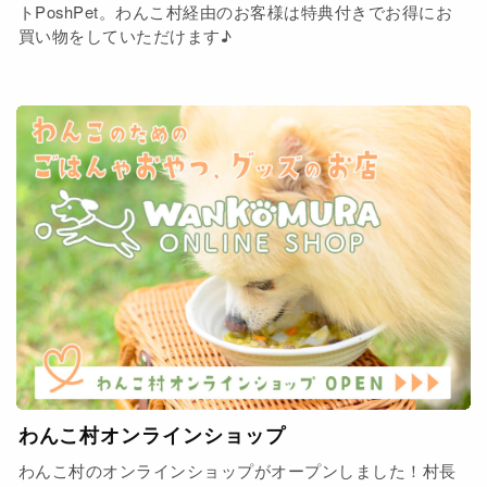
トPoshPet。わんこ村経由のお客様は特典付きでお得にお
買い物をしていただけます♪
わんこ村オンラインショップ
わんこ村のオンラインショップがオープンしました！村長