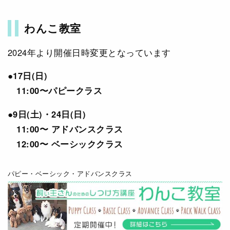
わんこ教室
2024年より開催日時変更となっています
●17日(日)
11:00〜パピークラス
●9日(土)・24日(日)
11:00〜 アドバンスクラス
12:00〜 ベーシッククラス
パピー・ベーシック・アドバンスクラス