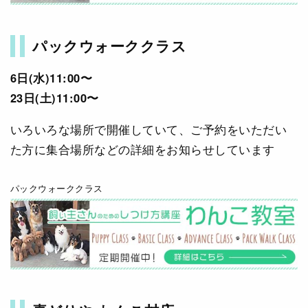
パックウォーククラス
6日(水)11:00〜
23日(土)11:00〜
いろいろな場所で開催していて、ご予約をいただい
た方に集合場所などの詳細をお知らせしています
パックウォーククラス