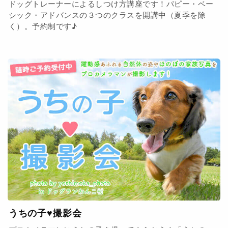
ドッグトレーナーによるしつけ方講座です！パピー・ベー
シック・アドバンスの３つのクラスを開講中（夏季を除
く）。予約制です♪
うちの子♥撮影会