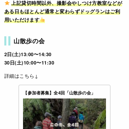
上記貸切時間以外、撮影会やしつけ方教室などが
ある日もほとんど通常と変わらずドッグランはご利
用いただけます
山散歩の会
2日(土)13:00〜14:30
30日(土)10:00〜11:30
詳細はこちら↓