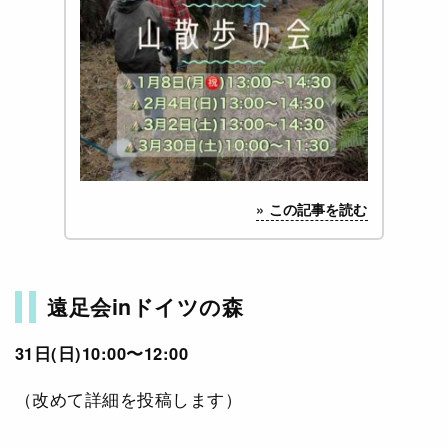
遠足会inドイツの森
31日(日)10:00〜12:00
（改めて詳細を投稿します）