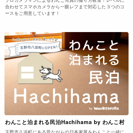
合わせてスマホカメラから一眼レフまで対応した３つのコ
ースをご用意しています！
わんこと泊まれる民泊Hachihama by わんこ村
玉野市八浜町にある昔ながらの日本家屋をわんこと一緒に