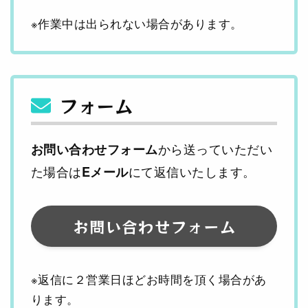
※作業中は出られない場合があります。
フォーム
から送っていただい
お問い合わせフォーム
た場合は
にて返信いたします。
Eメール
お問い合わせフォーム
※返信に２営業日ほどお時間を頂く場合があ
ります。