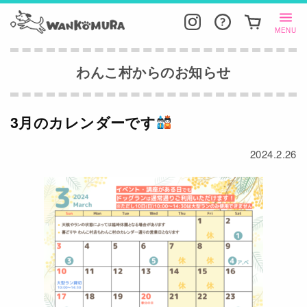
MENU
わんこ村からのお知らせ
3月のカレンダーです
2024.2.26