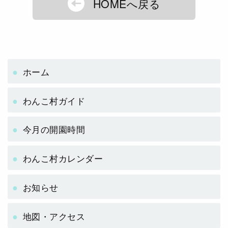
HOMEへ戻る
ホーム
わんこ村ガイド
今月の開園時間
わんこ村カレンダー
お知らせ
地図・アクセス