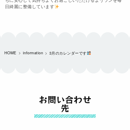
日綺麗に整備しています
HOME
information
3月のカレンダーです
お問い合わせ
先