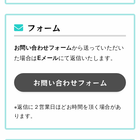
フォーム
から送っていただい
お問い合わせフォーム
た場合は
にて返信いたします。
Eメール
お問い合わせフォーム
※返信に２営業日ほどお時間を頂く場合があ
ります。