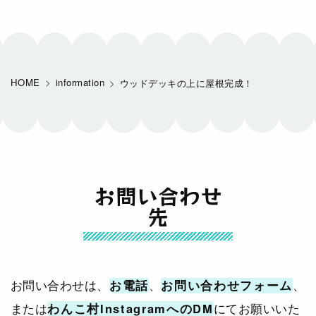
HOME
information
ウッドデッキの上に屋根完成！
お問い合わせ
先
お問い合わせは、
お電話
、
お問い合わせフォーム
、
または
わんこ村InstagramへのDM
にてお願いいた