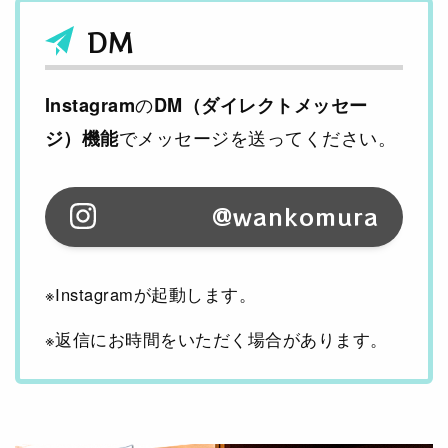
DM
の
Instagram
DM（ダイレクトメッセー
でメッセージを送ってください。
ジ）機能
@wankomura
※Instagramが起動します。
※返信にお時間をいただく場合があります。