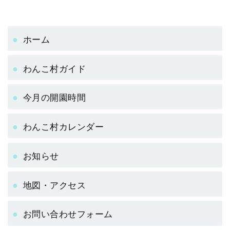
ホーム
わんこ村ガイド
今月の開園時間
わんこ村カレンダー
お知らせ
地図・アクセス
お問い合わせフォーム