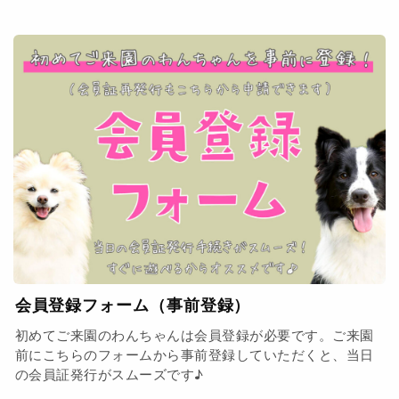
会員登録フォーム（事前登録）
初めてご来園のわんちゃんは会員登録が必要です。ご来園
前にこちらのフォームから事前登録していただくと、当日
の会員証発行がスムーズです♪