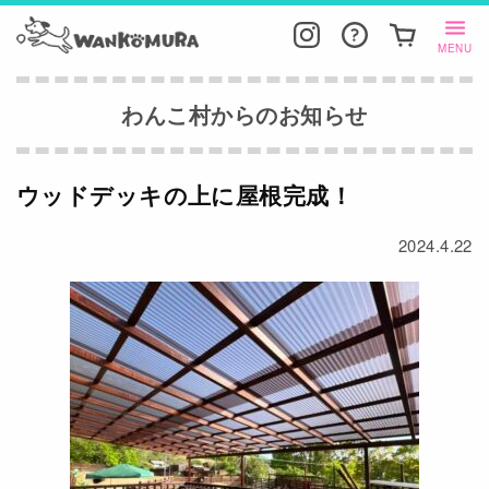
MENU
わんこ村からのお知らせ
ウッドデッキの上に屋根完成！
2024.4.22