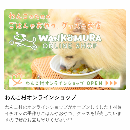
わんこ村オンラインショップ
わんこ村のオンラインショップがオープンしました！村長
イチオシの手作りごはんやおやつ、グッズを販売していま
すのでぜひお立ち寄りください♡