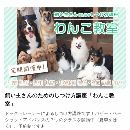
飼い主さんのためのしつけ方講座「わんこ教
室」
ドッグトレーナーによるしつけ方講座です！パピー・ベー
シック・アドバンスの３つのクラスを開講中（夏季を除
く）。予約制です♪