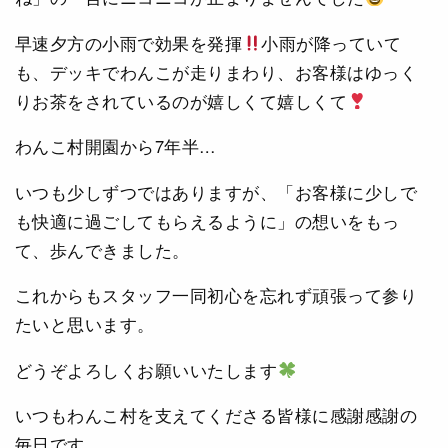
早速夕方の小雨で効果を発揮
小雨が降っていて
も、デッキでわんこが走りまわり、お客様はゆっく
りお茶をされているのが嬉しくて嬉しくて
わんこ村開園から7年半…
いつも少しずつではありますが、「お客様に少しで
も快適に過ごしてもらえるように」の想いをもっ
て、歩んできました。
これからもスタッフ一同初心を忘れず頑張って参り
たいと思います。
どうぞよろしくお願いいたします
いつもわんこ村を支えてくださる皆様に感謝感謝の
毎日です。