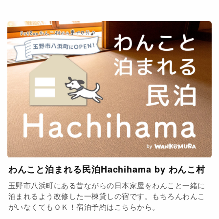
わんこと泊まれる民泊Hachihama by わんこ村
玉野市八浜町にある昔ながらの日本家屋をわんこと一緒に
泊まれるよう改修した一棟貸しの宿です。もちろんわんこ
がいなくてもＯＫ！宿泊予約はこちらから。