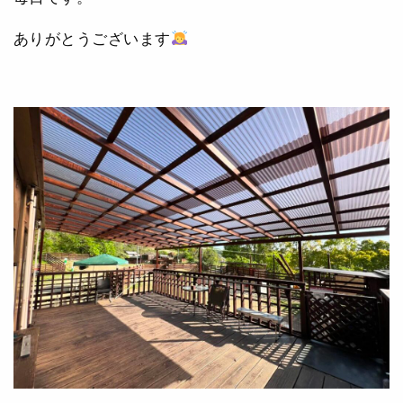
ありがとうございます