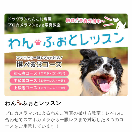
わん
ふぉとレッスン
プロカメラマンによるわんこ写真の撮り方教室！レベルに
合わせてスマホカメラから一眼レフまで対応した３つのコ
ースをご用意しています！