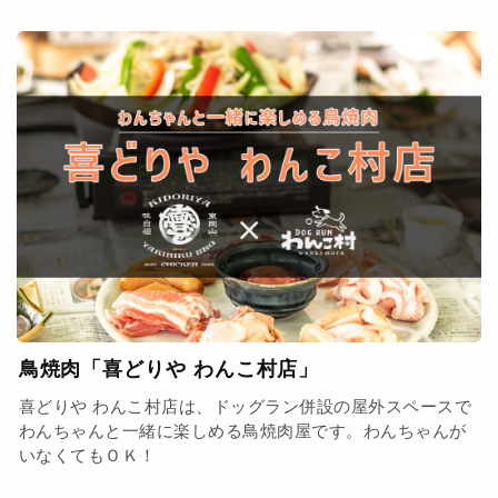
鳥焼肉「喜どりや わんこ村店」
喜どりや わんこ村店は、ドッグラン併設の屋外スペースで
わんちゃんと一緒に楽しめる鳥焼肉屋です。わんちゃんが
いなくてもＯＫ！