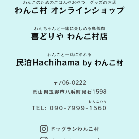
わんこのためのごはんやおやつ、グッズのお店
わんこ村 オンラインショップ
わんちゃんと一緒に楽しめる鳥焼肉
喜どりや わんこ村店
わんこと一緒に泊れる
民泊Hachihama
by わんこ村
〒706-0222
岡山県玉野市八浜町見石1598
わんこむら
TEL: 090-7999-
1560
ドッグランわんこ村