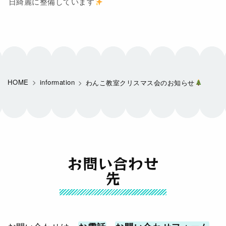
日綺麗に整備しています
HOME
information
わんこ教室クリスマス会のお知らせ
お問い合わせ
先