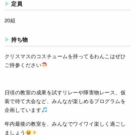
定員
20組
持ち物
クリスマスのコスチュームを持ってるわんこはぜひ
ご持参ください
日頃の教室の成果を試すリレーや障害物レース、仮
装で待て大会など、みんなが楽しめるプログラムを
企画しています
年内最後の教室を、みんなでワイワイ楽しく過ごし
ましょう