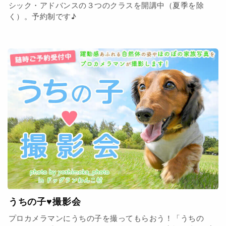
シック・アドバンスの３つのクラスを開講中（夏季を除
く）。予約制です♪
うちの子♥撮影会
プロカメラマンにうちの子を撮ってもらおう！「うちの