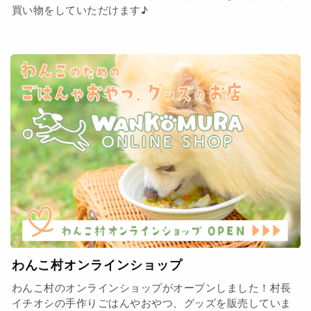
買い物をしていただけます♪
わんこ村オンラインショップ
わんこ村のオンラインショップがオープンしました！村長
イチオシの手作りごはんやおやつ、グッズを販売していま