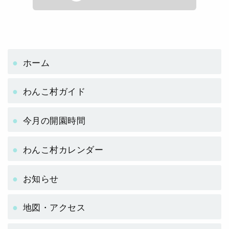
ホーム
わんこ村ガイド
今月の開園時間
わんこ村カレンダー
お知らせ
地図・アクセス