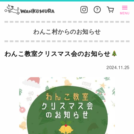
MENU
わんこ村からのお知らせ
わんこ教室クリスマス会のお知らせ
2024.11.25