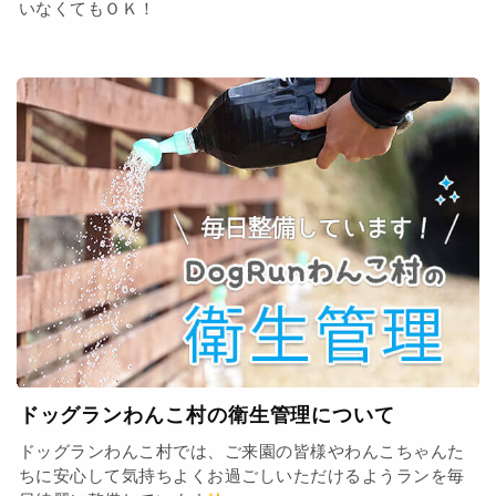
いなくてもＯＫ！
ドッグランわんこ村の衛生管理について
ドッグランわんこ村では、ご来園の皆様やわんこちゃんた
ちに安心して気持ちよくお過ごしいただけるようランを毎