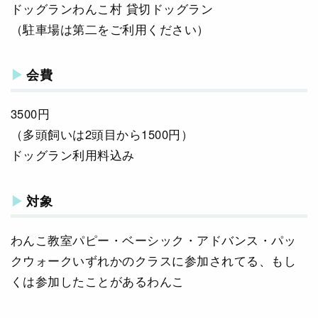
ドッグランわんこ村 貸切ドッグラン
（駐車場は第二をご利用ください）
会費
3500円
（多頭飼いは2頭目から1500円）
ドッグラン利用料込み
対象
わんこ教室パピー・ベーシック・アドバンス・パッ
クウォークいずれかのクラスに参加されてる、もし
くは参加したことがあるわんこ