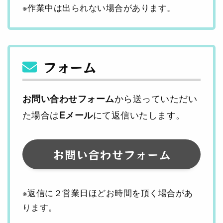
※作業中は出られない場合があります。
フォーム
から送っていただい
お問い合わせフォーム
た場合は
にて返信いたします。
Eメール
お問い合わせフォーム
※返信に２営業日ほどお時間を頂く場合があ
ります。