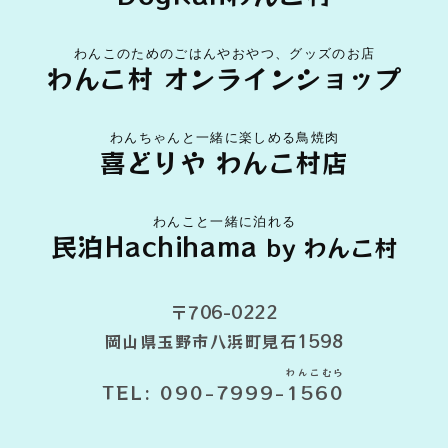
わんこのためのごはんやおやつ、グッズのお店
わんこ村 オンラインショップ
わんちゃんと一緒に楽しめる鳥焼肉
喜どりや わんこ村店
わんこと一緒に泊れる
民泊Hachihama
by わんこ村
〒706-0222
岡山県玉野市八浜町見石1598
わんこむら
TEL: 090-7999-
1560