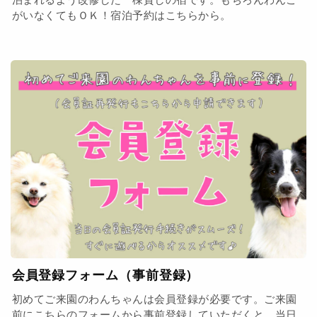
がいなくてもＯＫ！宿泊予約はこちらから。
会員登録フォーム（事前登録）
初めてご来園のわんちゃんは会員登録が必要です。ご来園
前にこちらのフォームから事前登録していただくと、当日