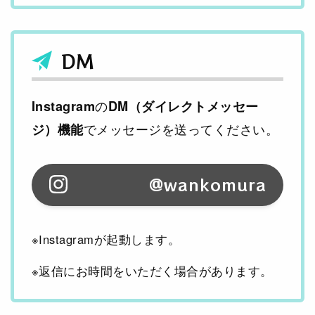
DM
の
Instagram
DM（ダイレクトメッセー
でメッセージを送ってください。
ジ）機能
@wankomura
※Instagramが起動します。
※返信にお時間をいただく場合があります。