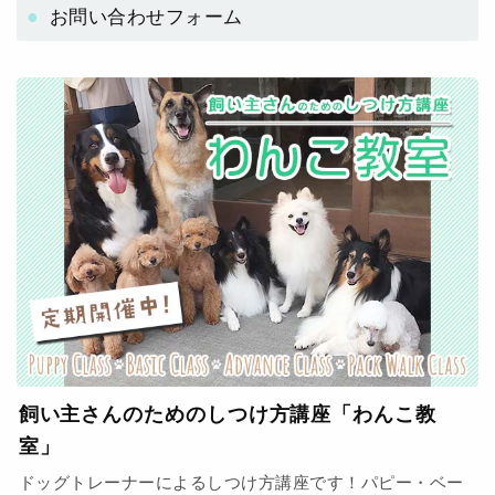
お問い合わせフォーム
飼い主さんのためのしつけ方講座「わんこ教
室」
ドッグトレーナーによるしつけ方講座です！パピー・ベー