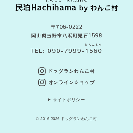
民泊Hachihama
by わんこ村
〒706-0222
岡山県玉野市八浜町見石1598
わんこむら
TEL: 090-7999-
1560
ドッグランわんこ村
オンラインショップ
サイトポリシー
© 2016-2026 ドッグランわんこ村