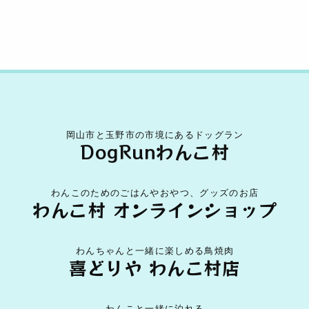
岡山市と玉野市の市境にあるドッグラン
DogRunわんこ村
わんこのためのごはんやおやつ、グッズのお店
わんこ村 オンラインショップ
わんちゃんと一緒に楽しめる鳥焼肉
喜どりや わんこ村店
わんこと一緒に泊れる