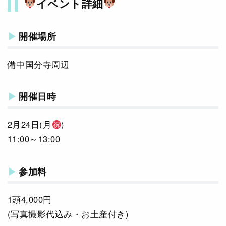
イベント詳細
開催場所
備中国分寺周辺
開催日時
2月24日(月
)
11:00～13:00
参加料
1頭4,000円
(写真撮影代込み・お土産付き)