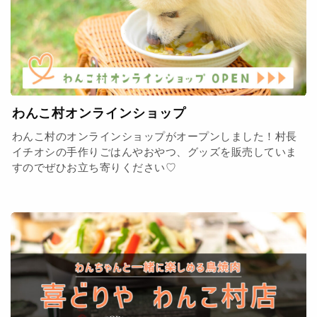
わんこ村オンラインショップ
わんこ村のオンラインショップがオープンしました！村長
イチオシの手作りごはんやおやつ、グッズを販売していま
すのでぜひお立ち寄りください♡