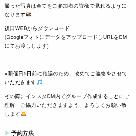
撮った写真は全てをご参加者の皆様で見れるように
なります
後日WEBからダウンロード
(GoogleフォトにデータをアップロードしURLをDM
にてお渡しします)
※開催日5日前に確認のため、改めてご連絡をさせて
いただきます
その際にインスタDM内でグループ作成することにご
理解・ご協力いただきますよう、よろしくお願い致
します
予約方法