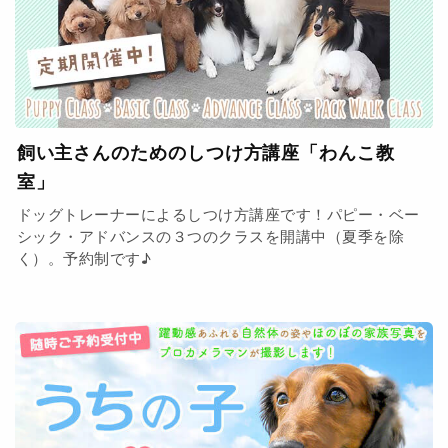
飼い主さんのためのしつけ方講座「わんこ教
室」
ドッグトレーナーによるしつけ方講座です！パピー・ベー
シック・アドバンスの３つのクラスを開講中（夏季を除
く）。予約制です♪