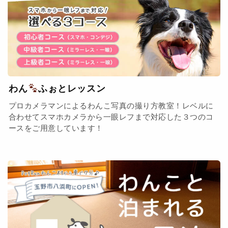
わん
ふぉとレッスン
プロカメラマンによるわんこ写真の撮り方教室！レベルに
合わせてスマホカメラから一眼レフまで対応した３つのコ
ースをご用意しています！