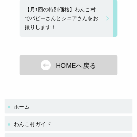
【月1回の特別価格】わんこ村
でパピーさんとシニアさんをお
撮りします！
HOMEへ戻る
ホーム
わんこ村ガイド