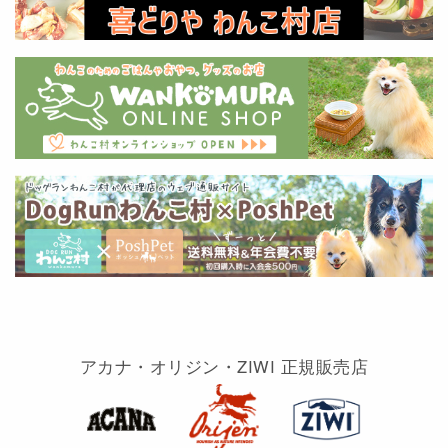
アカナ・オリジン・ZIWI 正規販売店