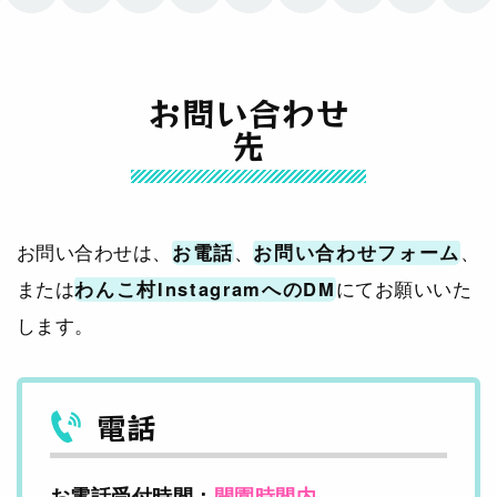
お問い合わせ
先
お問い合わせは、
お電話
、
お問い合わせフォーム
、
または
わんこ村InstagramへのDM
にてお願いいた
します。
電話
お電話受付時間：
開園時間内