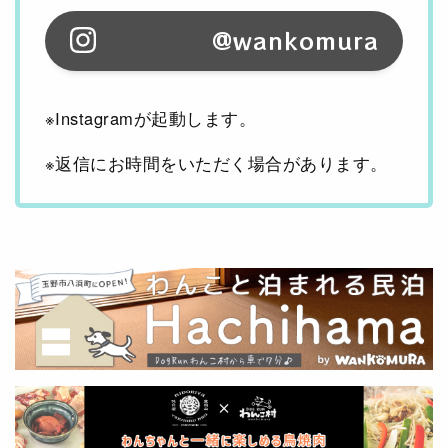
@wankomura
※Instagramが起動します。
※返信にお時間をいただく場合があります。