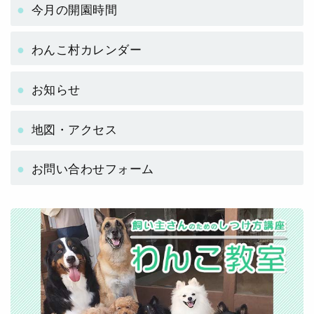
今月の開園時間
わんこ村カレンダー
お知らせ
地図・アクセス
お問い合わせフォーム