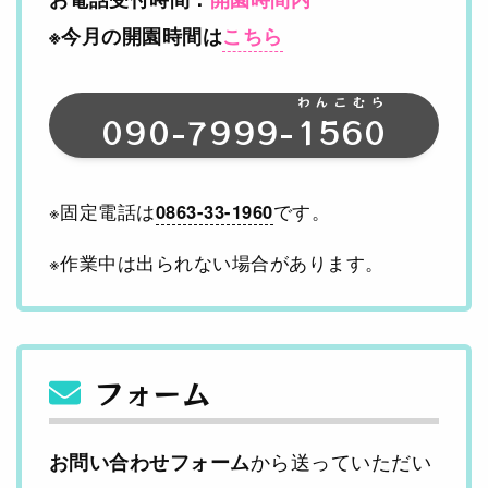
※今月の開園時間は
こちら
わんこむら
090-7999-
1560
※固定電話は
0863-33-1960
です。
※作業中は出られない場合があります。
フォーム
から送っていただい
お問い合わせフォーム