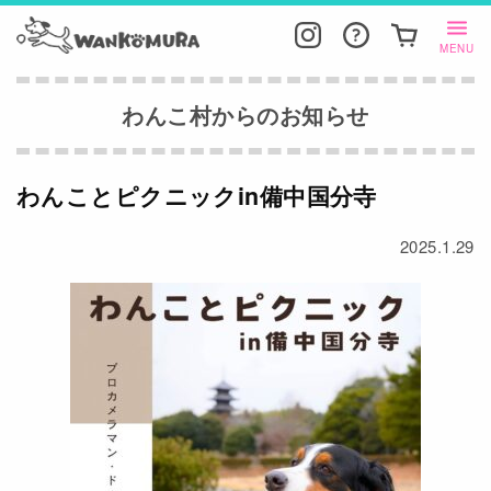
MENU
わんこ村からのお知らせ
わんことピクニックin備中国分寺
2025.1.29