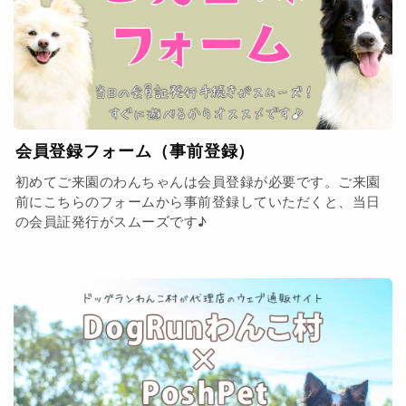
会員登録フォーム（事前登録）
初めてご来園のわんちゃんは会員登録が必要です。ご来園
前にこちらのフォームから事前登録していただくと、当日
の会員証発行がスムーズです♪