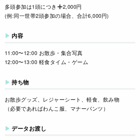
多頭参加は1頭につき
2,000円
(例:同一世帯2頭参加の場合、合計6,000円)
内容
11:00〜12:00 お散歩・集合写真
12:00〜13:00 軽食タイム・ゲーム
持ち物
お散歩グッズ、レジャーシート、軽食、飲み物
（必要であればわんこ服、マナーパンツ）
データお渡し