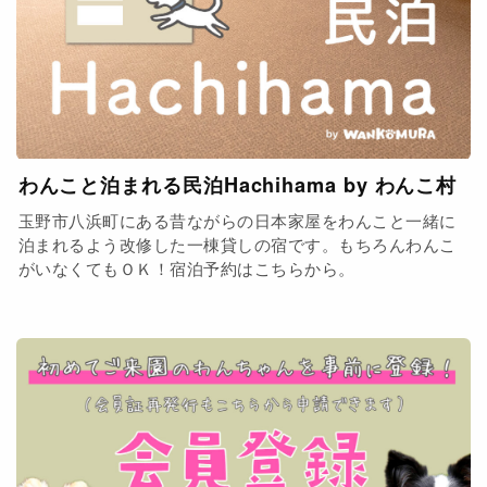
わんこと泊まれる民泊Hachihama by わんこ村
玉野市八浜町にある昔ながらの日本家屋をわんこと一緒に
泊まれるよう改修した一棟貸しの宿です。もちろんわんこ
がいなくてもＯＫ！宿泊予約はこちらから。