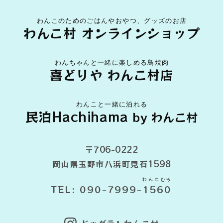
わんこのためのごはんやおやつ、グッズのお店
わんこ村 オンラインショップ
わんちゃんと一緒に楽しめる鳥焼肉
喜どりや わんこ村店
わんこと一緒に泊れる
民泊Hachihama
by わんこ村
〒706-0222
岡山県玉野市八浜町見石1598
わんこむら
TEL: 090-7999-
1560