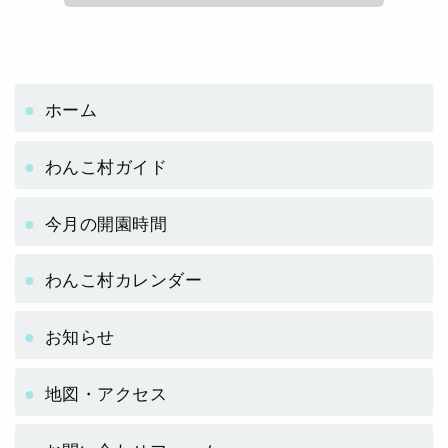
ホーム
わんこ村ガイド
今月の開園時間
わんこ村カレンダー
お知らせ
地図・アクセス