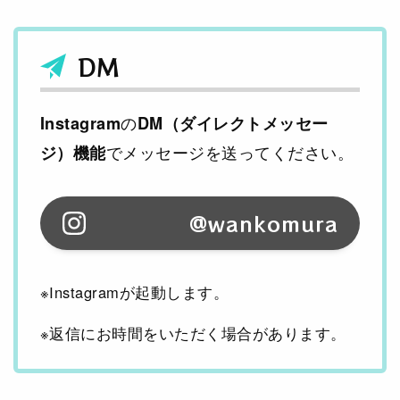
DM
の
Instagram
DM（ダイレクトメッセー
でメッセージを送ってください。
ジ）機能
@wankomura
※Instagramが起動します。
※返信にお時間をいただく場合があります。