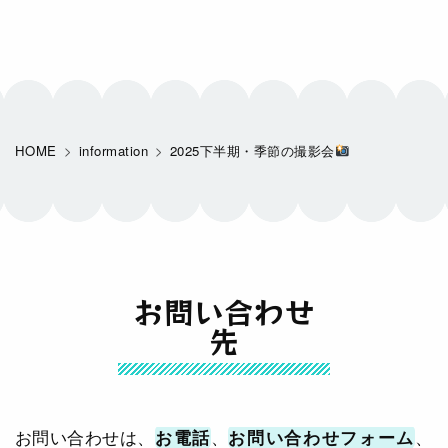
HOME
information
2025下半期・季節の撮影会
お問い合わせ
先
お問い合わせは、
お電話
、
お問い合わせフォーム
、