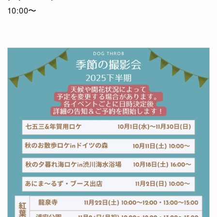
10:00〜