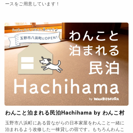
ースをご用意しています！
わんこと泊まれる民泊Hachihama by わんこ村
玉野市八浜町にある昔ながらの日本家屋をわんこと一緒に
泊まれるよう改修した一棟貸しの宿です。もちろんわんこ