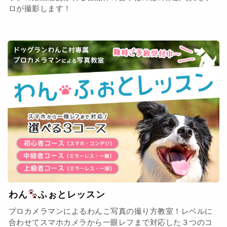
ロが撮影します！
わん
ふぉとレッスン
プロカメラマンによるわんこ写真の撮り方教室！レベルに
合わせてスマホカメラから一眼レフまで対応した３つのコ