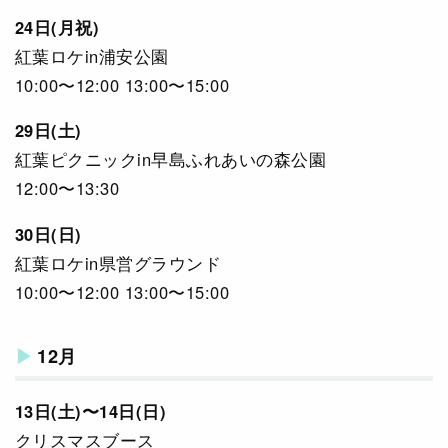
24日(月祝)
紅葉ロケin浦安公園
10:00〜12:00 13:00〜15:00
29日(土)
紅葉ピクニックin早島ふれあいの森公園
12:00〜13:30
30日(日)
紅葉ロケin県営グラウンド
10:00〜12:00 13:00〜15:00
12月
13日(土)〜14日(日)
クリスマスブース