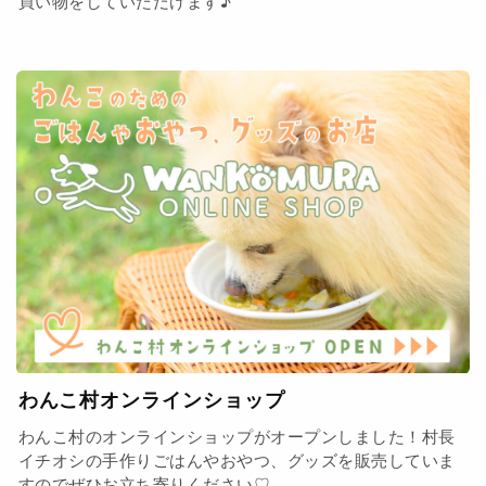
買い物をしていただけます♪
わんこ村オンラインショップ
わんこ村のオンラインショップがオープンしました！村長
イチオシの手作りごはんやおやつ、グッズを販売していま
すのでぜひお立ち寄りください♡