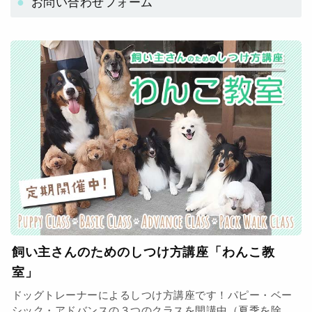
お問い合わせフォーム
飼い主さんのためのしつけ方講座「わんこ教
室」
ドッグトレーナーによるしつけ方講座です！パピー・ベー
シック・アドバンスの３つのクラスを開講中（夏季を除