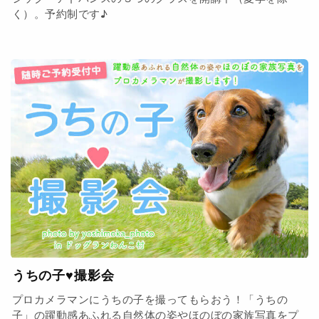
く）。予約制です♪
うちの子♥撮影会
プロカメラマンにうちの子を撮ってもらおう！「うちの
子」の躍動感あふれる自然体の姿やほのぼの家族写真をプ