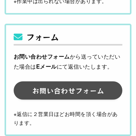
※作業中は出られない場合があります。
フォーム
から送っていただい
お問い合わせフォーム
た場合は
にて返信いたします。
Eメール
お問い合わせフォーム
※返信に２営業日ほどお時間を頂く場合があ
ります。