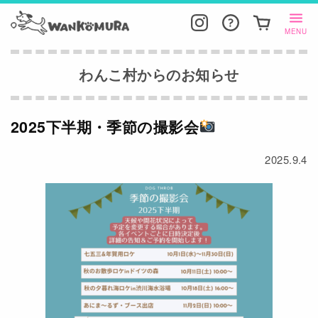
MENU
わんこ村からのお知らせ
2025下半期・季節の撮影会
2025.9.4