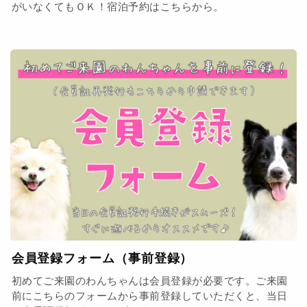
がいなくてもＯＫ！宿泊予約はこちらから。
会員登録フォーム（事前登録）
初めてご来園のわんちゃんは会員登録が必要です。ご来園
前にこちらのフォームから事前登録していただくと、当日