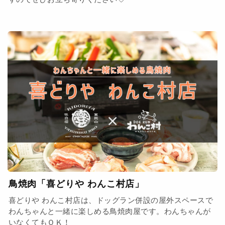
鳥焼肉「喜どりや わんこ村店」
喜どりや わんこ村店は、ドッグラン併設の屋外スペースで
わんちゃんと一緒に楽しめる鳥焼肉屋です。わんちゃんが
いなくてもＯＫ！